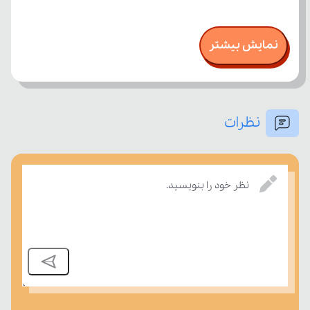
نمایش بیشتر
نظرات
نظر خود را بنویسید.