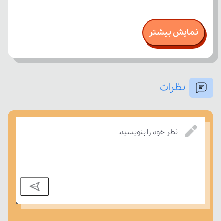
نمایش بیشتر
نظرات
نظر خود را بنویسید.