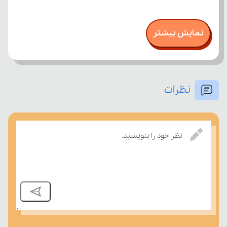
نمایش بیشتر
نظرات
نظر خود را بنویسید.