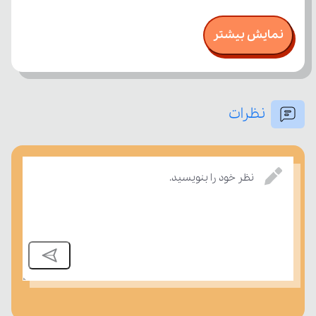
نمایش بیشتر
نظرات
نظر خود را بنویسید.