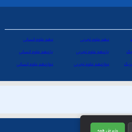
دهم علوم تجربی
دهم علوم انسانی
یک
یازدهم علوم تجربی
یازدهم علوم انسانی
یزیک
دوازدهم علوم تجربی
دوازدهم علوم انسانی
پذیرش همه