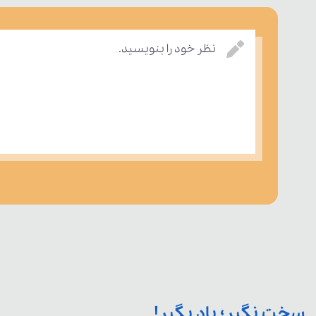
نظر خود را بنویسید.
سخت نگیر؛ یاد بگیر!