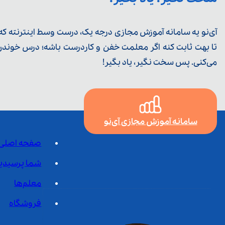
آی‌نو یه سامانه آموزش مجازی درجه یک، درست وسط اینترنته که ی
تا بهت ثابت کنه اگر معلمت خفن و کاردرست باشه؛ درس خوندن خ
می‌کنی. پس سخت نگیر، یاد بگیر!
سامانه آموزش مجازی آی‌نو
صفحه اصلی
شما پرسیدی
معلم‌ها
فروشگاه