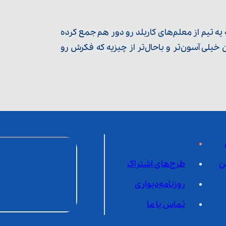
ه تیم از معلم‌‌های کاربلد رو دور هم جمع کرده
یلی آسون‌تر و باحال‌تر از چیزیه که فکرش رو
ن
طرح‌های اشتراک
روزنامه‌دیواری
تماس با ما