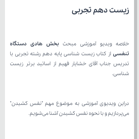
زیست دهم تجربی
خلاصه ویدیو آموزشی مبحث 
تنفسی 
شناسی.
می‌پردازیم و با نحوه نفس کشیدن آشنا می‌شویم.