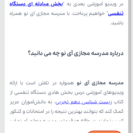
در ویدیو آموزشی بعدی به "
تنفسی
باشید.
درباره مدرسه مجازی آی نو چه می‌ دانید؟
مدرسه مجازی آی نو
کتاب 
زیست شناسی دهم تجربی