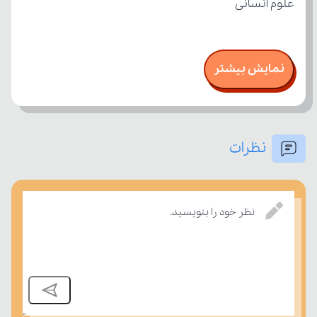
علوم انسانی
نمایش بیشتر
نظرات
نظر خود را بنویسید.