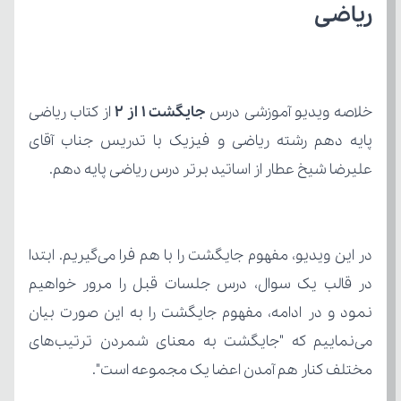
ریاضی
خلاصه ویدیو آموزشی درس 
جایگشت 1 از 2
علیرضا شیخ عطار از اساتید برتر درس ریاضی پایه دهم.
مختلف کنار هم آمدن اعضا یک مجموعه است".