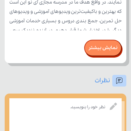
نمایش بیشتر
بسنجند.
نظرات
نظر خود را بنویسید.