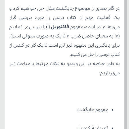
می‌دهیم. در ادامه، مفهوم 
فاکتوریل 
کتاب درسی را حل می کنیم.
می‌پردازیم:
مفهوم جایگشت
تعریف فاکتوریل