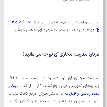
در ویدیو آموزشی بعدی به بررسی مبحث "
2
" خواهیم پرداخت، با مدرسه مجازی آی نو همراه باشید.
درباره مدرسه مجازی آی نو چه می‌ دانید؟
مدرسه مجازی آی نو
ویدیوهای آموزشی درس جایگشت 1 از 2 از کتاب 
دهم ریاضی و فیزیک