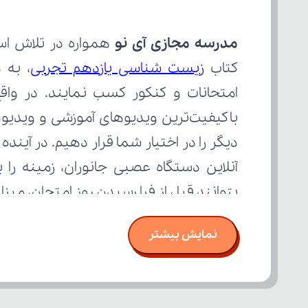
مدرسه مجازی آی نو
کتاب 
زیست شناسی یازدهم تجربی
بتوانند قبل از فرا رسیدن روز امتحان، می
نمایش بیشتر