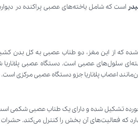
در
مانند اعصاب پلاناریا جزو دستگاه عصبی مرکزی است.