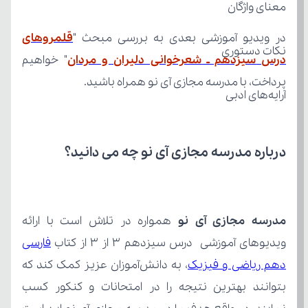
معنای واژگان
در ویدیو آموزشی بعدی به بررسی مبحث "
نکات دستوری
درس سیزدهم ـ شعرخوانی دلیران و مردان
پرداخت، با مدرسه مجازی آی نو همراه باشید.
آرایه‌های ادبی
درباره مدرسه مجازی آی نو چه می‌ دانید؟
مدرسه مجازی آی نو
ویدیوهای آموزشی درس سیزدهم 3 از 3 از کتاب 
دهم ریاضی و فیزیک