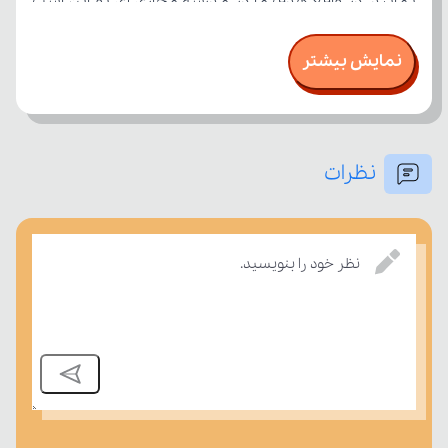
نمایش بیشتر
نظرات
بسنجند.
نظر خود را بنویسید.