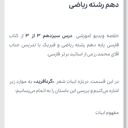
دهم رشته ریاضی
خلاصه ویدیو آموزشی 
درس سیزدهم 3 از 3
آقای محمد رزمی از اساتید برتر فارسی.
در این قسمت، درباره ابیات شعر «
گردآفرید
اشاره می‌کنیم و بررسی این داستان را به اتمام می‌رسانیم:
مفهوم ابیات