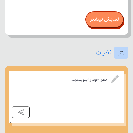
نمایش بیشتر
نظرات
نظر خود را بنویسید.