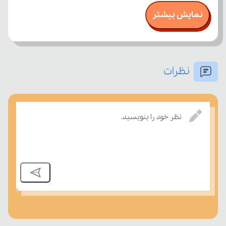
نمایش بیشتر
نظرات
امتحان، میزان تسلط خود را بر مفاهیم درسی بسنجند.
نظر خود را بنویسید.