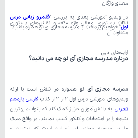
معنای واژگان
در ویدیو آموزشی بعدی به بررسی "
اول
" خواهیم پرداخت، با مدرسه مجازی آی نو همراه باشید.
متفاوت آن
آرایه‌های ادبی
درباره مدرسه مجازی آی نو چه می‌ دانید؟
مدرسه مجازی آی نو
ویدیوهای آموزشی درس اول ۲ از ۲ از کتاب 
تجربی