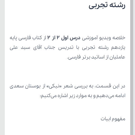
رشته تجربی
خلاصه ویدیو آموزشی 
درس اول ۲ از ۲ 
از کتاب
عاملیان از اساتید برتر فارسی.
ادامه می‌دهیم و به موارد زیر اشاره می‌کنیم:
مفهوم ابیات