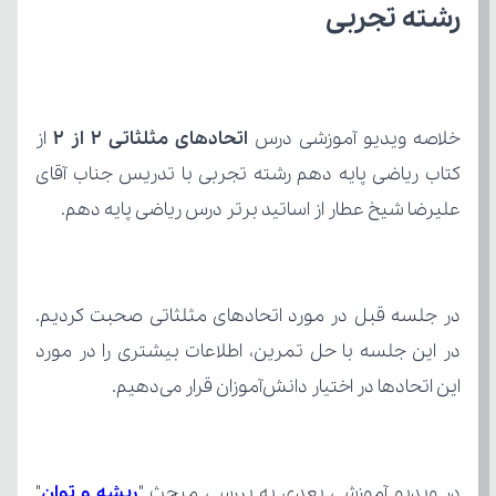
رشته تجربی
خلاصه ویدیو آموزشی درس 
اتحادهای مثلثاتی 2 از 2
علیرضا شیخ عطار از اساتید برتر درس ریاضی پایه دهم.
این اتحادها در اختیار دانش‌آموزان قرار می‌دهیم.
در ویدیو آموزشی بعدی به بررسی مبحث "
ریشه و توان