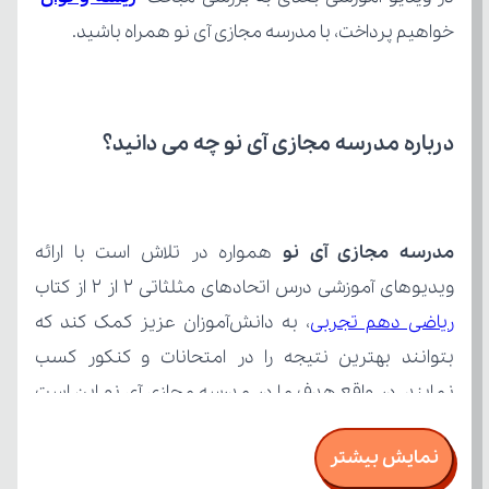
خواهیم پرداخت، با مدرسه مجازی آی نو همراه باشید.
درباره مدرسه مجازی آی نو چه می‌ دانید؟
مدرسه مجازی آی نو
ویدیوهای آموزشی درس اتحادهای مثلثاتی 2 از 2 از کتاب 
ریاضی دهم تجربی
نمایش بیشتر