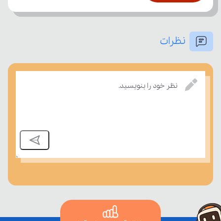
نظرات
بسنجند.
نظر خود را بنویسید.