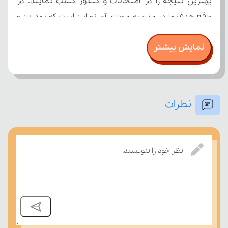
نمایش بیشتر
نظرات
امتحان، میزان تسلط خود را بر مفاهیم درسی بسنجند.
نظر خود را بنویسید.