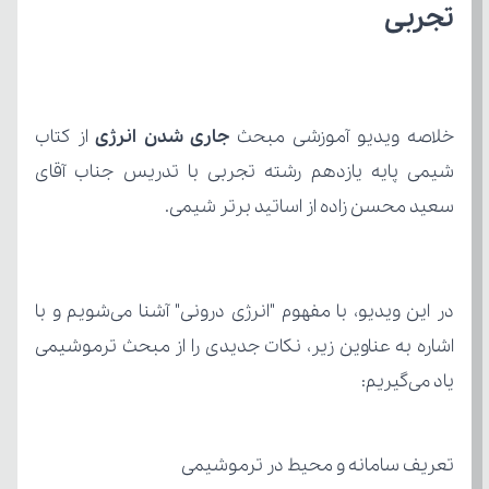
تجربی
خلاصه ویدیو آموزشی مبحث 
جاری شدن انرژی
سعید محسن زاده از اساتید برتر شیمی.
یاد می‌گیریم:
تعریف سامانه و محیط در ترموشیمی