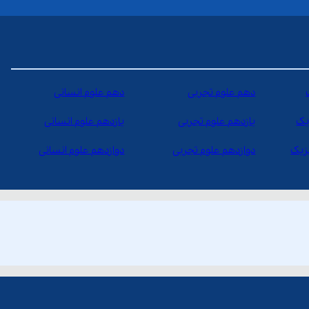
دهم علوم تجربی
دهم علوم انسانی
یک
یازدهم علوم تجربی
یازدهم علوم انسانی
یزیک
دوازدهم علوم تجربی
دوازدهم علوم انسانی