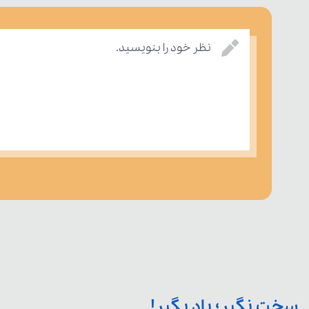
نظر خود را بنویسید.
سخت نگیر؛ یاد بگیر!