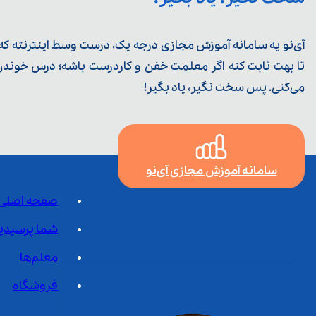
آی‌نو یه سامانه آموزش مجازی درجه یک، درست وسط اینترنته که ی
تا بهت ثابت کنه اگر معلمت خفن و کاردرست باشه؛ درس خوندن خ
می‌کنی. پس سخت نگیر، یاد بگیر!
سامانه آموزش مجازی آی‌نو
صفحه اصلی
شما پرسیدی
معلم‌ها
فروشگاه