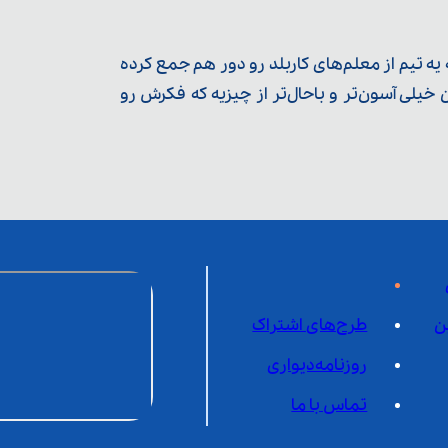
ه تیم از معلم‌‌های کاربلد رو دور هم جمع کرده
یلی آسون‌تر و باحال‌تر از چیزیه که فکرش رو
ن
طرح‌های اشتراک
روزنامه‌دیواری
تماس با ما