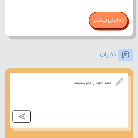
نمایش بیشتر
نظرات
نظر خود را بنویسید.