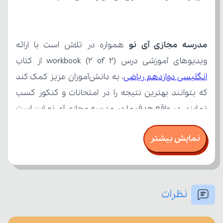
مدرسه مجازی آی نو
ویدیوهای آموزشی درس (workbook (2 of 2 از کتاب 
انگلیسی دوازدهم ریاضی
نمایش بیشتر
نظرات