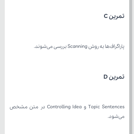
تمرین C
پاراگراف‌ها به روش Scanning بررسی می‌شوند.
تمرین D
می‌شود.