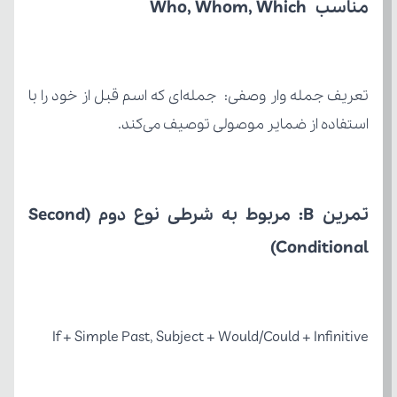
مناسب Who, Whom, Which
استفاده از ضمایر موصولی توصیف می‌کند.
Conditional)
If + Simple Past, Subject + Would/Could + Infinitive