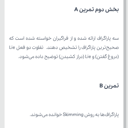
بخش دوم تمرین A
(دروغ گفتن) و Lie (دراز کشیدن) توضیح داده می‌شود.
تمرین B
پاراگراف‌ها به روش Skimming خوانده می‌شوند.