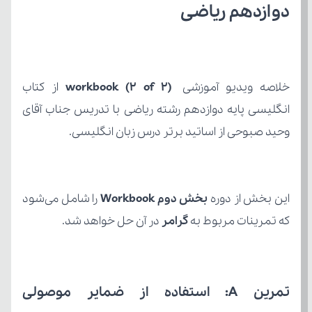
دوازدهم ریاضی
خلاصه ویدیو آموزشی 
(workbook (2 of 2 
وحید صبوحی از اساتید برتر درس زبان انگلیسی.
این بخش از دوره 
بخش دوم Workbook
که تمرینات مربوط به 
گرامر
 در آن حل خواهد شد.