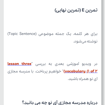
تمرین E (تمرین نهایی)
نوشته می‌شود.
در ویدیو آموزشی بعدی به بررسی "
vocabulary (1 of 2)
آی نو همراه باشید.
درباره مدرسه مجازی آی نو چه می‌ دانید؟