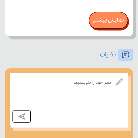
نمایش بیشتر
نظرات
نظر خود را بنویسید.