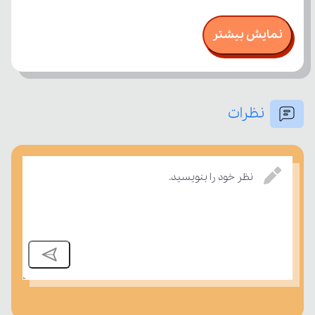
نمایش بیشتر
نظرات
نظر خود را بنویسید.