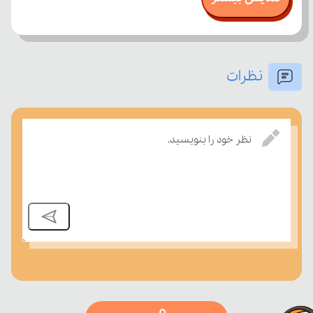
نظرات
بسنجند.
نظر خود را بنویسید.