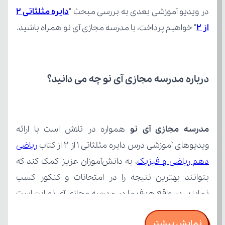
در ویدیو آموزشی بعدی به بررسی مبحث "
از 2
" خواهیم پرداخت، با مدرسه مجازی آی نو همراه باشید.
درباره مدرسه مجازی آی نو چه می‌ دانید؟
مدرسه مجازی آی نو
ویدیوهای آموزشی درس دایره مثلثاتی 1 از 2 از کتاب 
دهم ریاضی و فیزیک
نمایش بیشتر