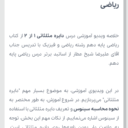
ریاضی
خلاصه ویدیو آموزشی درس 
دایره مثلثاتی 1 از 2
دهم.
مثلثاتی" می‌پردازیم. در شروع آموزش، به طور مختصر به 
نحوه محاسبه سینوس