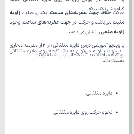
فراموش نکنید که:
حرکت 
خلاف جهت عقربه‌های ساعت
، نشان‌دهنده 
مثبت
 می‌باشد و حرکت در 
جهت عقربه‌های ساعت
، وجود 
زاویه منفی
 را نشان می‌دهد.
آی‌نو همراه باشید تا با مطالب زیر آشنا شوید:
نسبت داد.
دایره مثلثاتی
نحوه حرکت روی دایره مثلثاتی