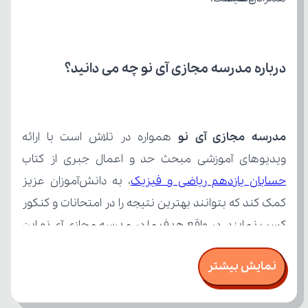
درباره مدرسه مجازی آی نو چه می‌ دانید؟
مدرسه مجازی آی نو
ویدیوهای آموزشی مبحث حد و اعمال جبری از کتاب 
حسابان یازدهم ریاضی و فیزیک
نمایش بیشتر