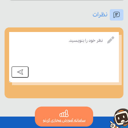
نظرات
درسی بسنجند.
نظر خود را بنویسید.
سامانه آموزش مجازی آی‌نو