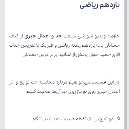
یازدهم ریاضی
خلاصه ویدیو آموزشی مبحث 
حد و اعمال جبری
آقای حمید جهان بخش از اساتید برتر درس حسابان.
اعمال جبری روی توابع روی حد آن‌ها صحبت کنیم.
اگر دو تابع در یک نقطه حد داشته باشند، آنگاه: