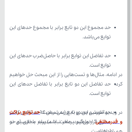
توابع می‌باشد.
توابع است.
کرد.
توابع است.
در ویدیو آموزشی بعدی به بررسی مبحث "
و قدرمطلقی
همراه باشید.
آن‌ها است.