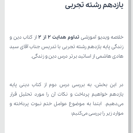
یازدهم رشته تجربی
خلاصه ویدیو آموزشی 
تداوم هدایت 2 از 2 
هادی هاشمی از اساتید برتر درس دین و زندگی.
موارد زیر را بررسی می‌کنیم: