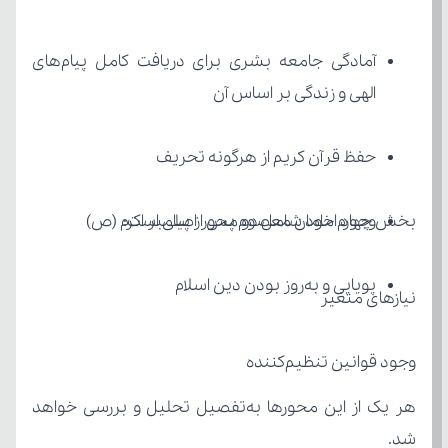
الهی و زندگی بر اساس آن
حفظ قرآن کریم از هرگونه تحریف
بخش چهارم خود شامل دو محور اصلی است:
وجود امامان معصوم پس از پیامبر اکرم (ص)
پویایی و به‌روز بودن دین اسلام
نیازهای متغیر
وجود قوانین تنظیم‌کننده
شد.