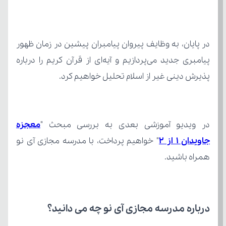
پذیرش دینی غیر از اسلام تحلیل خواهیم کرد.
در ویدیو آموزشی بعدی به بررسی مبحث "
جاویدان 1 از ۲
همراه باشید.
درباره مدرسه مجازی آی نو چه می‌ دانید؟