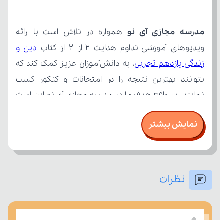
مدرسه مجازی آی نو
ویدیوهای آموزشی تداوم هدایت 2 از 2 از کتاب 
زندگی یازدهم تجربی
نمایش بیشتر
نظرات