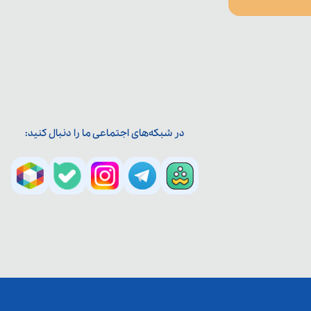
در شبکه‌های اجتماعی ما را دنبال کنید: