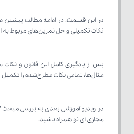
نکات تکمیلی و حل تمرین‌های مربوط به 
مثال‌ها، تمامی نکات مطرح‌شده را تکمیل
در ویدیو آموزشی بعدی به بررسی مبحث "
مجازی آی نو همراه باشید.