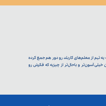
ه تیم از معلم‌‌های کاربلد رو دور هم جمع کرده
یلی آسون‌تر و باحال‌تر از چیزیه که فکرش رو