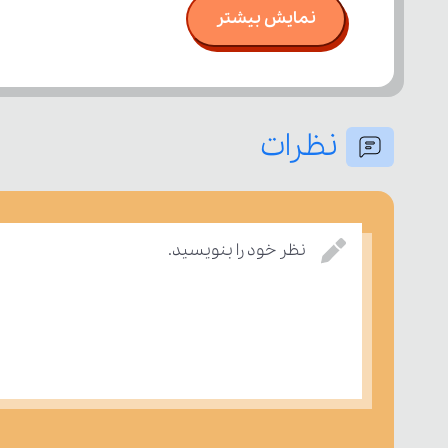
نمایش بیشتر
نظرات
نظر خود را بنویسید.