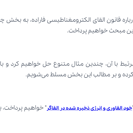
این مبحث خواهیم پرداخت.
 کرده و بر مطالب این بخش مسلط می‌شویم.
خود القاوری و انرژی ذخیره شده در القاگر