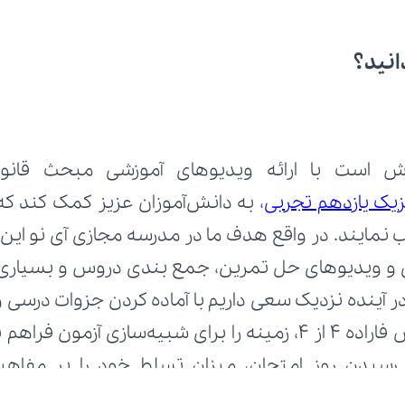
انید؟
یک یازدهم تجربی