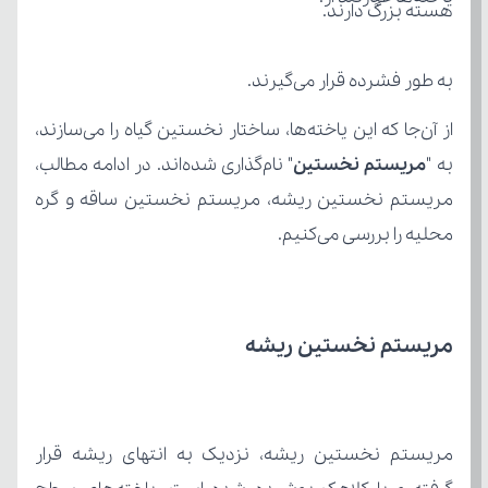
هسته بزرگ دارند.
به طور فشرده قرار می‌گیرند.
به "
مریستم نخستین
محلیه را بررسی می‌کنیم.
مریستم نخستین ریشه