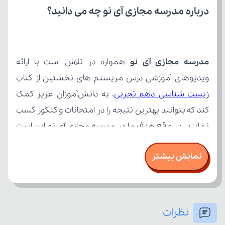
درباره مدرسه مجازی آی نو چه می‌ دانید؟
مدرسه مجازی آی نو
ویدیوهای آموزشی درس مریستم های نخستین از کتاب 
زیست شناسی دهم تجربی
نمایش بیشتر
نظرات