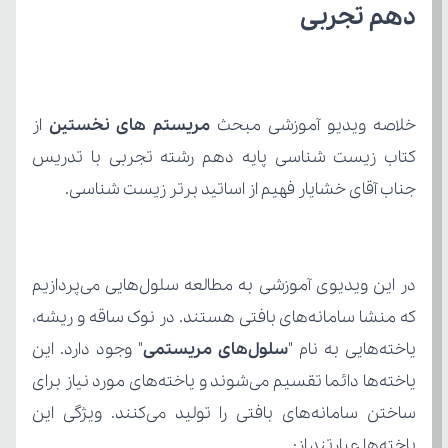
دهم تجربی
خلاصه ویدیو آموزشی مبحث 
مریستم های نخستین 
جناب آقای خشایار فهیم از اساتید برتر زیست شناسی.
یاخته‌هایی به نام "
سلول‌های مریستمی
یاخته‌ها عبارتند از: