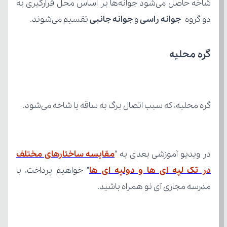
دو گروه 
جوانه راسی
 و 
جوانه جانبی
 تقسیم می‌شوند.
گره محلیه
گره محلیه، که سبب اتصال برگ به ساقه یا شاخه می‌شود.
در ویدیو آموزشی بعدی به "
در تک لپه ای ها و دولپه ای ها
مدرسه مجازی آی نو همراه باشید.