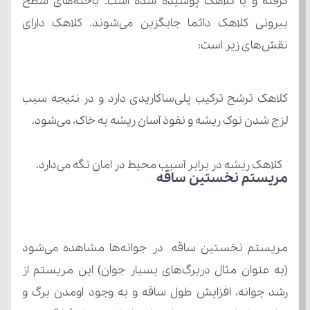
نقش‌های زیر است:
لزج شدن نوک ریشه و نفوذ آسان ریشه به خاک، می‌شود.
 کلاهک ریشه در برابر آسیب محیط در امان نگه می‌دارد.
مریستم نخستین ساقه