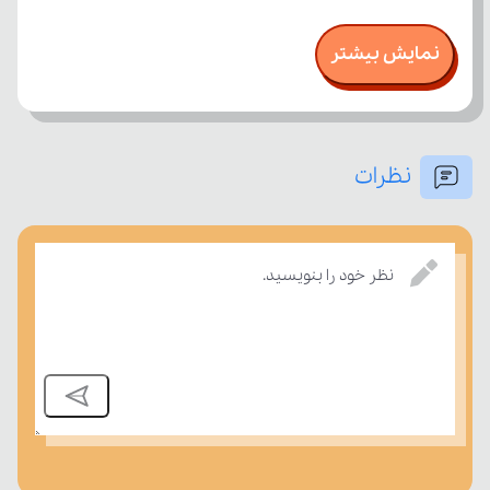
نمایش بیشتر
نظرات
نظر خود را بنویسید.