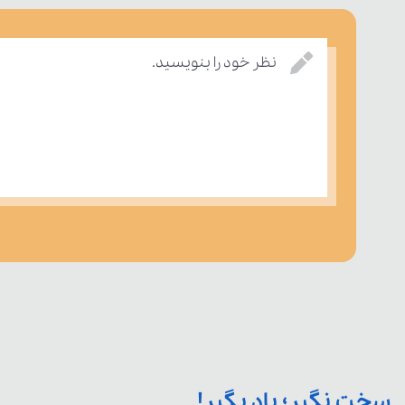
نظر خود را بنویسید.
سخت نگیر؛ یاد بگیر!