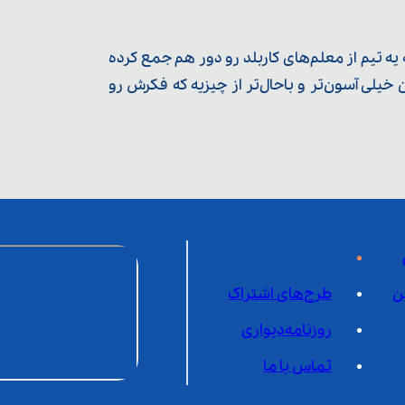
ه تیم از معلم‌‌های کاربلد رو دور هم جمع کرده
یلی آسون‌تر و باحال‌تر از چیزیه که فکرش رو
ن
طرح‌های اشتراک
روزنامه‌دیواری
تماس با ما