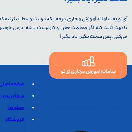
آی‌نو یه سامانه آموزش مجازی درجه یک، درست وسط اینترنته که ی
تا بهت ثابت کنه اگر معلمت خفن و کاردرست باشه؛ درس خوندن خ
می‌کنی. پس سخت نگیر، یاد بگیر!
سامانه آموزش مجازی آی‌نو
صفحه اصلی
شما پرسیدی
معلم‌ها
فروشگاه