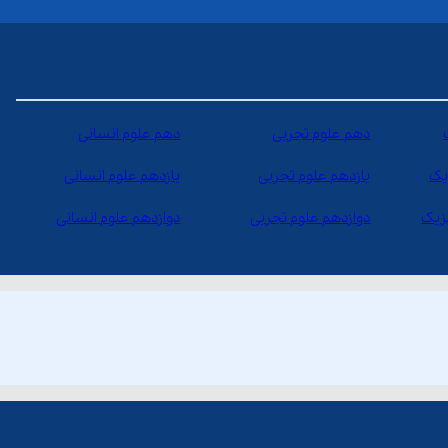
دهم علوم تجربی
دهم علوم انسانی
یک
یازدهم علوم تجربی
یازدهم علوم انسانی
یزیک
دوازدهم علوم تجربی
دوازدهم علوم انسانی