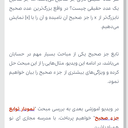
می‌دهیم.
نمود.
در ویدیو آموزشی بعدی به بررسی مبحث "
جزء صحیح
همراه باشید.