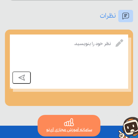
نظرات
درسی بسنجند.
نظر خود را بنویسید.
سامانه آموزش مجازی آی‌نو