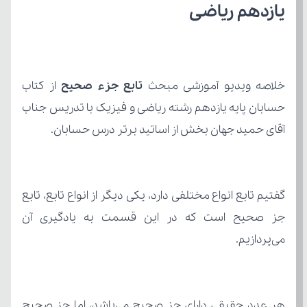
یازدهم ریاضی
خلاصه ویدیو آموزشی مبحث 
تابع جزء صحیح
آقای حمید جهان بخش از اساتید برتر درس حسابان.
می‌پردازیم.