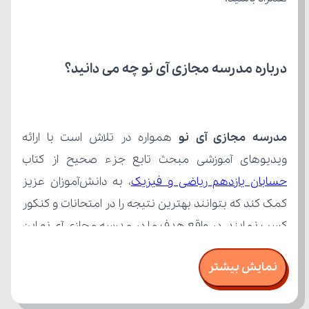
درباره مدرسه مجازی آی نو چه می‌ دانید؟
مدرسه مجازی آی نو
ویدیوهای آموزشی مبحث تابع جزء صحیح از کتاب 
حسابان یازدهم ریاضی و فیزیک
نمایش بیشتر