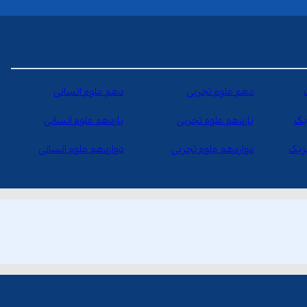
دهم علوم تجربی
دهم علوم انسانی
یک
یازدهم علوم تجربی
یازدهم علوم انسانی
یزیک
دوازدهم علوم تجربی
دوازدهم علوم انسانی