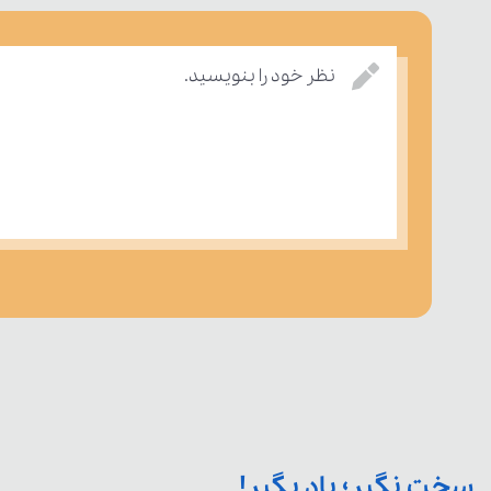
نظر خود را بنویسید.
سخت نگیر؛ یاد بگیر!