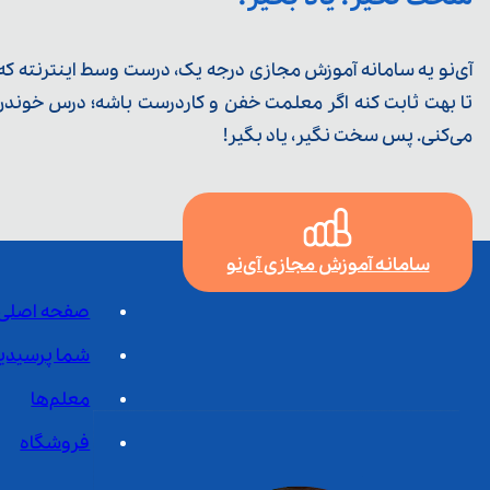
آی‌نو یه سامانه آموزش مجازی درجه یک، درست وسط اینترنته که ی
تا بهت ثابت کنه اگر معلمت خفن و کاردرست باشه؛ درس خوندن خ
می‌کنی. پس سخت نگیر، یاد بگیر!
سامانه آموزش مجازی آی‌نو
صفحه اصلی
شما پرسیدی
معلم‌ها
فروشگاه