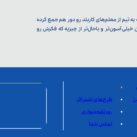
ه تیم از معلم‌‌های کاربلد رو دور هم جمع کرده
یلی آسون‌تر و باحال‌تر از چیزیه که فکرش رو
ن
طرح‌های اشتراک
روزنامه‌دیواری
تماس با ما