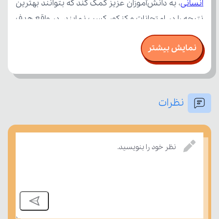
انسانی
نمایش بیشتر
نظرات
نظر خود را بنویسید.
بر مفاهیم درسی بسنجند.