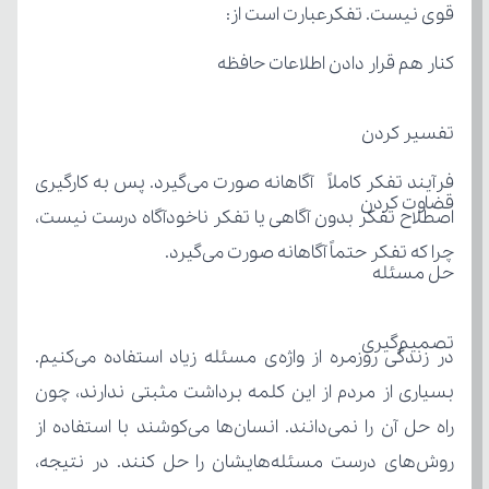
قوی نیست. تفکرعبارت است از:
کنار هم قرار دادن اطلاعات حافظه
تفسیر کردن
قضاوت کردن
چرا که تفکر حتماً آگاهانه صورت می‌گیرد.
حل مسئله
تصمیم‌گیری