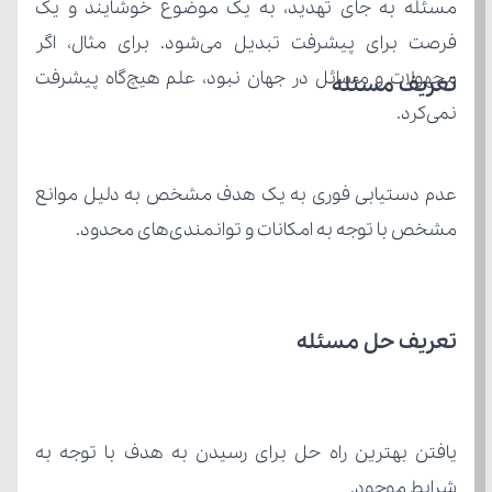
تعریف مسئله
نمی‌کرد.
مشخص با توجه به امکانات و توانمندی‌های محدود.
تعریف حل مسئله
شرایط موجود.