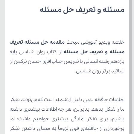
مسئله و تعریف حل مسئله
خلاصه ویدیو آموزشی مبحث 
مسئله و تعریف حل مسئله 
اساتید برتر روان شناسی.