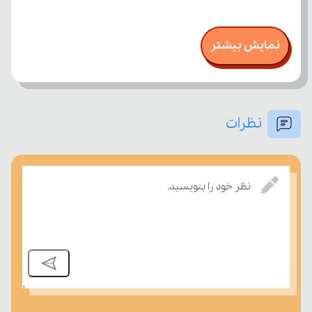
نمایش بیشتر
نظرات
نظر خود را بنویسید.