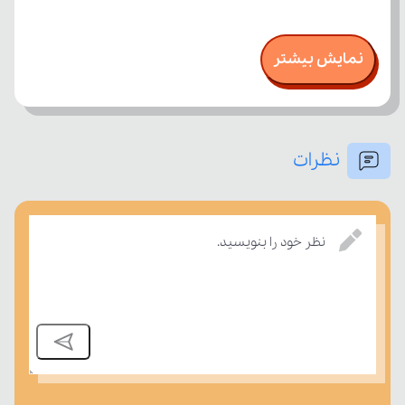
نمایش بیشتر
نظرات
نظر خود را بنویسید.