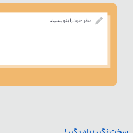
نظر خود را بنویسید.
سخت نگیر؛ یاد بگیر!