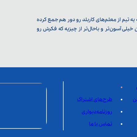
ه تیم از معلم‌‌های کاربلد رو دور هم جمع کرده
یلی آسون‌تر و باحال‌تر از چیزیه که فکرش رو
ن
طرح‌های اشتراک
روزنامه‌دیواری
تماس با ما