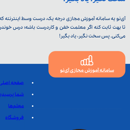
آی‌نو یه سامانه آموزش مجازی درجه یک، درست وسط اینترنته که ی
تا بهت ثابت کنه اگر معلمت خفن و کاردرست باشه؛ درس خوندن خ
می‌کنی. پس سخت نگیر، یاد بگیر!
سامانه آموزش مجازی آی‌نو
صفحه اصلی
شما پرسیدی
معلم‌ها
فروشگاه