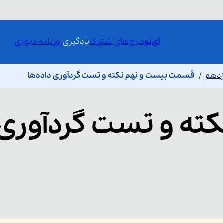
آی‌نو
طرح‌های اشتراک
یادگیری
روزنامه دیواری
ازدهم
قسمت بیست و نهم نکته و تست گردآوری داده‌ها
کته و تست گردآوری