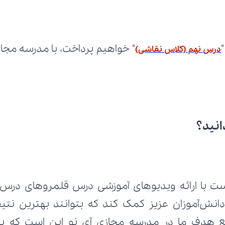
درس نهم (کلاس نقاشی)
انید؟