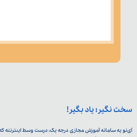
سخت نگیر؛ یاد بگیر!
آی‌نو یه سامانه آموزش مجازی درجه یک، درست وسط اینترنته که ی