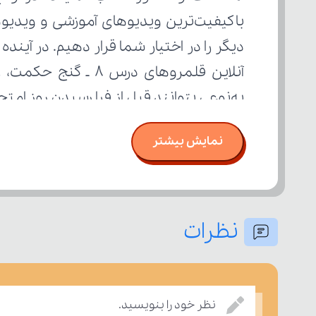
به‌نوعی بتوانند قبل از فرا رسیدن روز ام
نمایش بیشتر
نظرات
نظر خود را بنویسید.