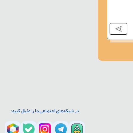
در شبکه‌های اجتماعی ما را دنبال کنید: