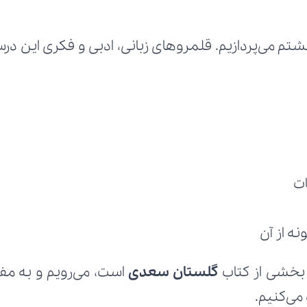
ات
ه از آن
خشی از کتاب 
گلستان سعدی
می‌کنیم.