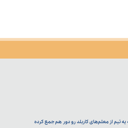
ه تیم از معلم‌‌های کاربلد رو دور هم جمع کرده