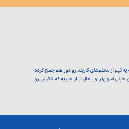
ه تیم از معلم‌‌های کاربلد رو دور هم جمع کرده
یلی آسون‌تر و باحال‌تر از چیزیه که فکرش رو