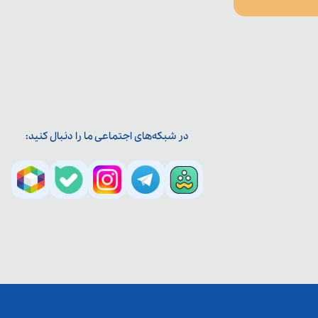
در شبکه‌های اجتماعی ما را دنبال کنید: