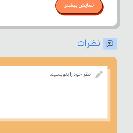
نمایش بیشتر
نظرات
نظر خود را بنویسید.