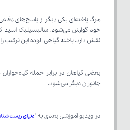
نقش دارد، یاخته گیاهی آلوده این ترکیب را ره
جانوران دیگر می‌شود.
در ویدیو آموزشی بعدی به "
دنیای زیست شناسی 2 