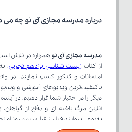
درباره مدرسه مجازی آی نو چه می‌ د
مدرسه مجازی آی نو
از کتاب 
زیست شناسی یازدهم تجربی
به‌نوعی بتوانند قبل از فرا رسیدن روز ام