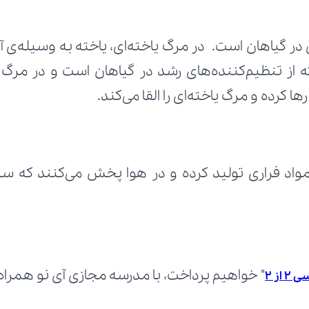
ا کرده و مرگ یاخته‌ای را القا می‌کند.
" خواهیم پرداخت، با مدرسه مجازی آی نو همراه
از 2