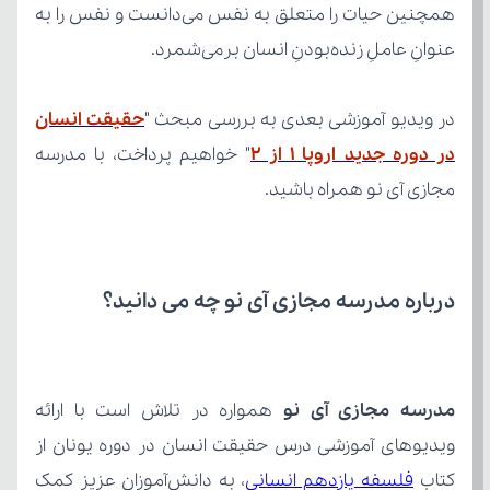
عنوانِ عاملِ زنده‌بودنِ انسان برمی‌شمرد.
در ویدیو آموزشی بعدی به بررسی مبحث "
در دوره جدید اروپا 1 از 2
مجازی آی نو همراه باشید.
درباره مدرسه مجازی آی نو چه می‌ دانید؟
مدرسه مجازی آی نو
کتاب 
فلسفه یازدهم انسانی