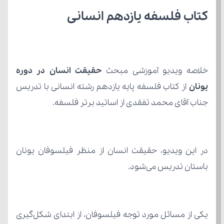
کتاب فلسفه یازدهم انسانی
خلاصه ویدیو آموزشی مبحث 
یونان 
جناب آقای محمد تفقدی از اساتید برتر فلسفه.
باستان تدریس می‌شود.