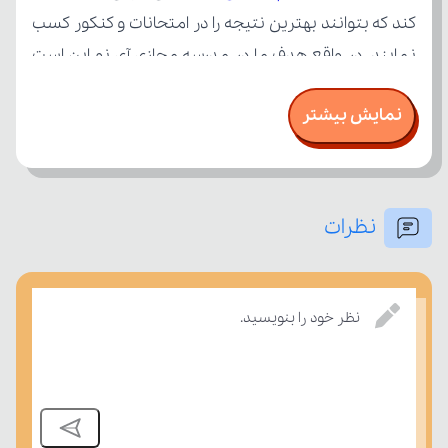
نمایش بیشتر
نظرات
درسی بسنجند.
نظر خود را بنویسید.