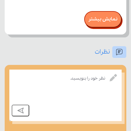
نمایش بیشتر
نظرات
نظر خود را بنویسید.