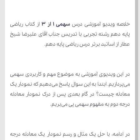
خلاصه ویدیو آموزشی درس 
سهمی 1 از 3
عطار از اساتید برتر درس ریاضی پایه دهم.
درجه دوم به مفهوم سهمی پی می‌بریم.