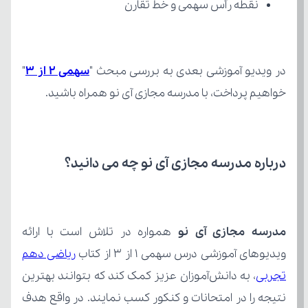
نقطه رأس سهمی و خط تقارن
در ویدیو آموزشی بعدی به بررسی مبحث "
سهمی 2 از 3
خواهیم پرداخت، با مدرسه مجازی آی نو همراه باشید.
درباره مدرسه مجازی آی نو چه می‌ دانید؟
مدرسه مجازی آی نو
ویدیوهای آموزشی درس سهمی 1 از 3 از کتاب 
تجربی