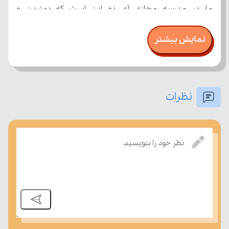
نمایش بیشتر
نظرات
امتحان، میزان تسلط خود را بر مفاهیم درسی بسنجند.
نظر خود را بنویسید.