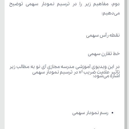
می‌دهیم:
نقطه رأس سهمی
خط تقارن سهمی
تاثیر علامت ضریب x² در ترسیم نمودار سهمی
اشاره می‌شود:
رسم نمودار سهمی