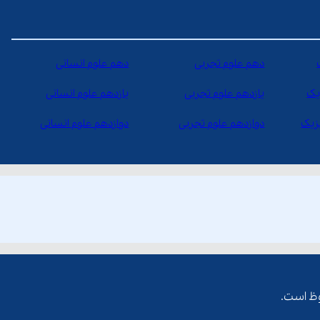
دهم علوم تجربی
دهم علوم انسانی
یک
یازدهم علوم تجربی
یازدهم علوم انسانی
یزیک
دوازدهم علوم تجربی
دوازدهم علوم انسانی
ظ است.