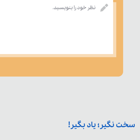
نظر خود را بنویسید.
سخت نگیر؛ یاد بگیر!