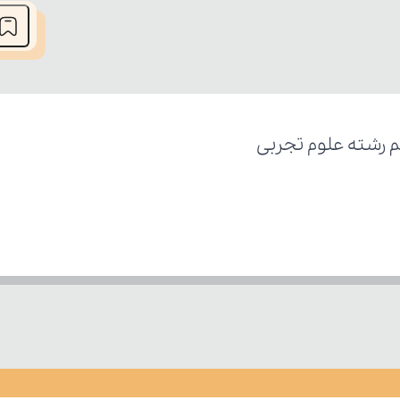
م رشته علوم تجربی