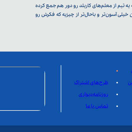
ه تیم از معلم‌‌های کاربلد رو دور هم جمع کرده
یلی آسون‌تر و باحال‌تر از چیزیه که فکرش رو
ن
طرح‌های اشتراک
روزنامه‌دیواری
تماس با ما