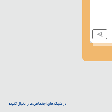
در شبکه‌های اجتماعی ما را دنبال کنید: