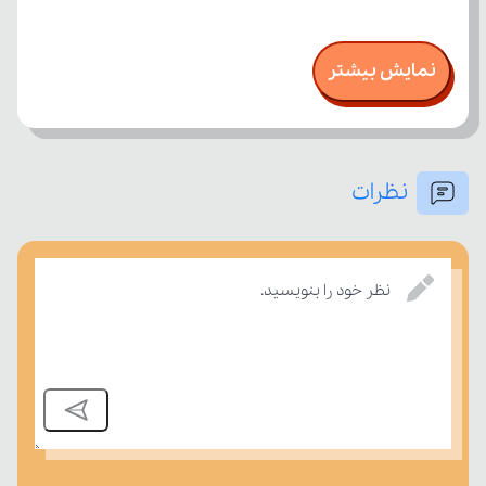
نمایش بیشتر
نظرات
نظر خود را بنویسید.