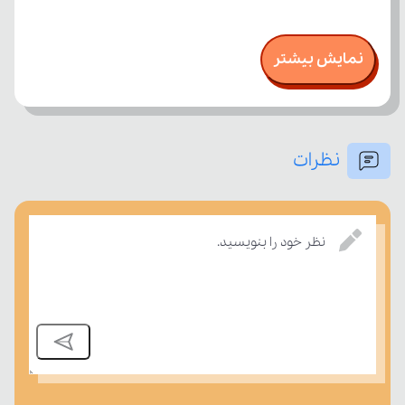
نمایش بیشتر
نظرات
نظر خود را بنویسید.