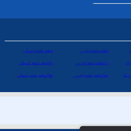
دهم علوم تجربی
دهم علوم انسانی
یک
یازدهم علوم تجربی
یازدهم علوم انسانی
یزیک
دوازدهم علوم تجربی
دوازدهم علوم انسانی