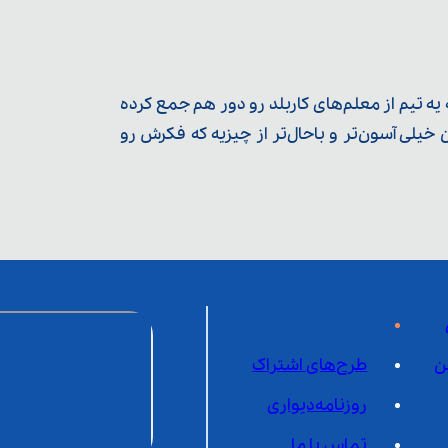
ه تیم از معلم‌‌های کاربلد رو دور هم جمع کرده
یلی آسون‌تر و باحال‌تر از چیزیه که فکرش رو
ن
طرح‌های اشتراک
روزنامه‌دیواری
تماس با ما