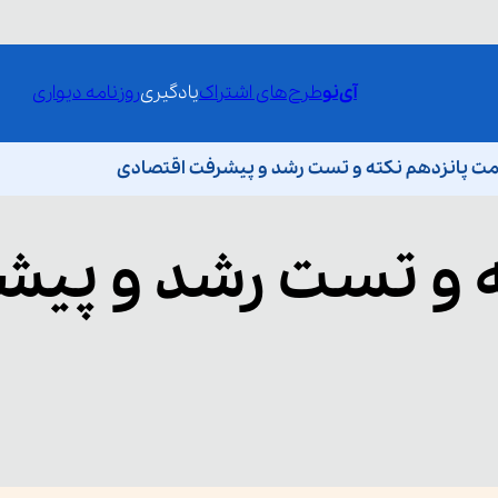
آی‌نو
طرح‌های اشتراک
یادگیری
روزنامه دیواری
 پانزدهم نکته و تست رشد و پیشرفت اقتصادی
 و تست رشد و پیش