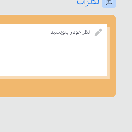
نظرات
نظر خود را بنویسید.