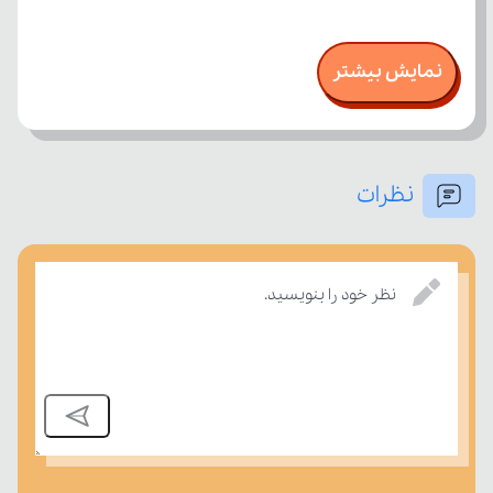
نمایش بیشتر
نظرات
نظر خود را بنویسید.