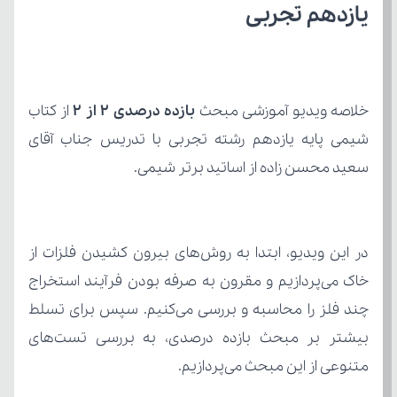
یازدهم تجربی
خلاصه ویدیو آموزشی مبحث 
بازده درصدی ۲ از ۲
سعید محسن زاده از اساتید برتر شیمی.
متنوعی از این مبحث می‌پردازیم.