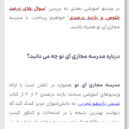
در ویدیو آموزشی بعدی به بررسی "
خلوص و بازده درصدی
مجازی آی نو همراه باشید.
درباره مدرسه مجازی آی نو چه می‌ دانید؟
مدرسه مجازی آی نو
ویدیوهای آموزشی مبحث بازده درصدی ۲ از ۲ از کتاب 
شیمی یازدهم تجربی