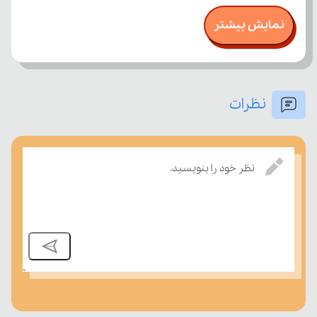
نمایش بیشتر
نظرات
بسنجند.
نظر خود را بنویسید.