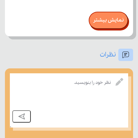
نمایش بیشتر
نظرات
نظر خود را بنویسید.