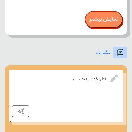
نمایش بیشتر
نظرات
نظر خود را بنویسید.