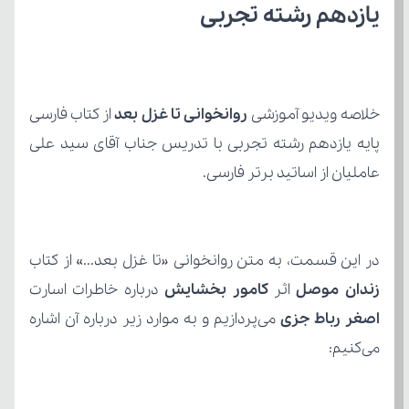
یازدهم رشته تجربی
خلاصه ویدیو آموزشی 
روانخوانی تا غزل بعد 
از کتاب
عاملیان از اساتید برتر فارسی.
در این قسمت، به متن روانخوانی «تا غزل بعد...» از کتاب 
زندان موصل
 اثر
 کامور بخشایش
 درباره خاطرات اسارت
اصغر رباط جزی 
می‌کنیم: