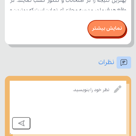
نمایش بیشتر
نظرات
امتحان، میزان تسلط خود را بر مفاهیم درسی بسنجند.
نظر خود را بنویسید.