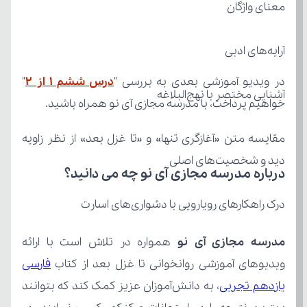
معنای واژگان
آرایه‌های ادبی
در ویدیو آموزشی بعدی به بررسی "
درس ششم 1 از 2
آشنایی مختصر با نهج‌البلاغه
خواهیم پرداخت، با مدرسه مجازی آی نو همراه باشید.
دید و شخصیت‌های اصلی
درباره مدرسه مجازی آی نو چه می‌ دانید؟
درک راهکارهای رویارویی با دشواری‌های اسارت
مدرسه مجازی آی نو
ویدیوهای آموزشی روانخوانی تا غزل بعد از کتاب 
یازدهم تجربی