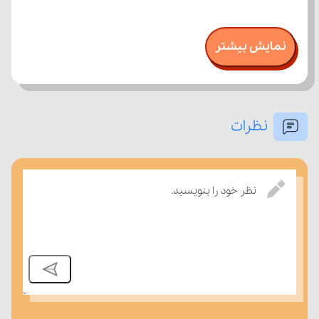
نمایش بیشتر
نظرات
نظر خود را بنویسید.