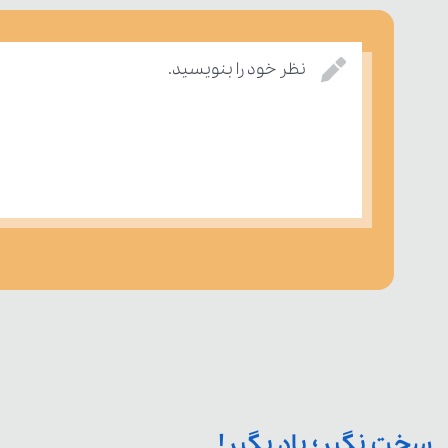
نظر خود را بنویسید.
سخت نگیر؛ یاد بگیر!