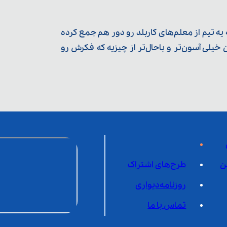
ه تیم از معلم‌‌های کاربلد رو دور هم جمع کرده
یلی آسون‌تر و باحال‌تر از چیزیه که فکرش رو
ن
طرح‌های اشتراک
روزنامه‌دیواری
تماس با ما