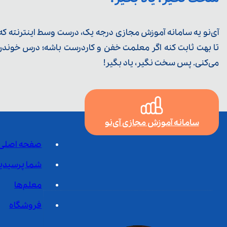
آی‌نو یه سامانه آموزش مجازی درجه یک، درست وسط اینترنته که ی
تا بهت ثابت کنه اگر معلمت خفن و کاردرست باشه؛ درس خوندن خ
می‌کنی. پس سخت نگیر، یاد بگیر!
سامانه آموزش مجازی آی‌نو
صفحه اصلی
شما پرسیدی
معلم‌ها
فروشگاه