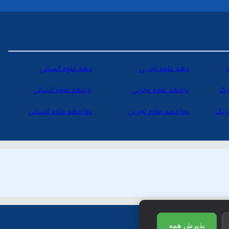
دهم علوم تجربی
دهم علوم انسانی
یک
یازدهم علوم تجربی
یازدهم علوم انسانی
یزیک
دوازدهم علوم تجربی
دوازدهم علوم انسانی
پذیرش همه