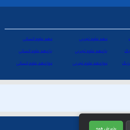
دهم علوم تجربی
دهم علوم انسانی
یک
یازدهم علوم تجربی
یازدهم علوم انسانی
یزیک
دوازدهم علوم تجربی
دوازدهم علوم انسانی
پذیرش همه