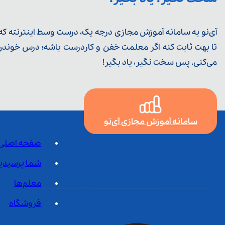
آی‌نو یه سامانه آموزش مجازی درجه یک، درست وسط اینترنته که ی
تا بهت ثابت کنه اگر معلمت خفن و کاردرست باشه؛ درس خوندن خ
می‌کنی. پس سخت نگیر، یاد بگیر!
سامانه آموزش مجازی آی‌نو
صفحه اصلی
شما پرسیدی
معلم‌ها
فروشگاه