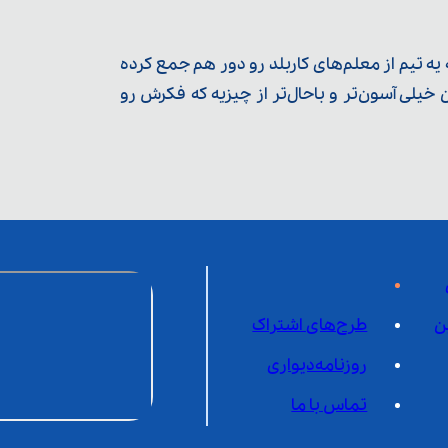
ه تیم از معلم‌‌های کاربلد رو دور هم جمع کرده
یلی آسون‌تر و باحال‌تر از چیزیه که فکرش رو
ن
طرح‌های اشتراک
روزنامه‌دیواری
تماس با ما