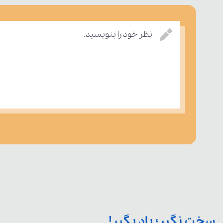
نظر خود را بنویسید.
سخت نگیر؛ یاد بگیر!