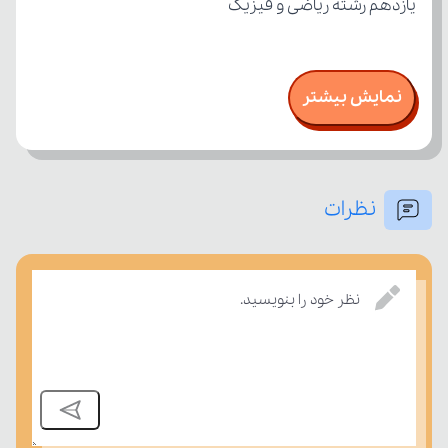
یازدهم رشته ریاضی و فیزیک
نمایش بیشتر
نظرات
نظر خود را بنویسید.